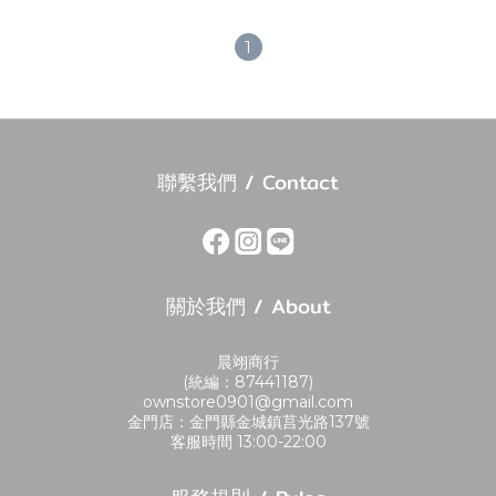
1
聯繫我們 / Contact
關於我們 / About
晨翊商行
(統編：87441187)
ownstore0901@gmail.com
金門店：金門縣金城鎮莒光路137號
客服時間 13:00-22:00