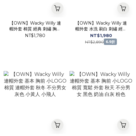
【OWN】Wacky Willy 連
【OWN】Wacky Willy 連
帽外套 棉質 經典 刺繡 胸前
帽外套 水洗 刷白 刺繡 經典
LOGO 小黃人 不分男女 灰
熱門款 不分男女 水洗綠
NT$1,780
NT$1,980
色
NT$2,890
6.9折