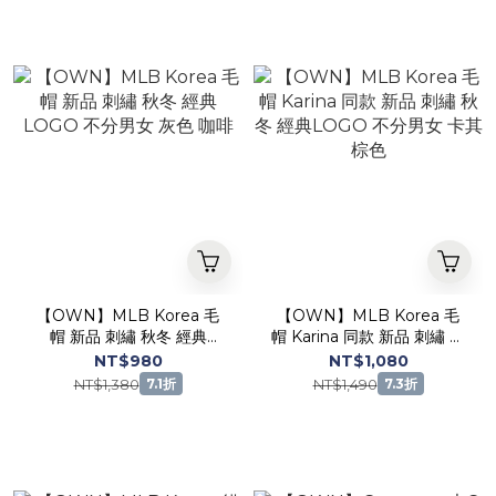
【OWN】MLB Korea 毛
【OWN】MLB Korea 毛
帽 新品 刺繡 秋冬 經典
帽 Karina 同款 新品 刺繡 秋
LOGO 不分男女 灰色 咖啡
冬 經典LOGO 不分男女 卡
NT$980
NT$1,080
其 棕色
NT$1,380
NT$1,490
7.1折
7.3折