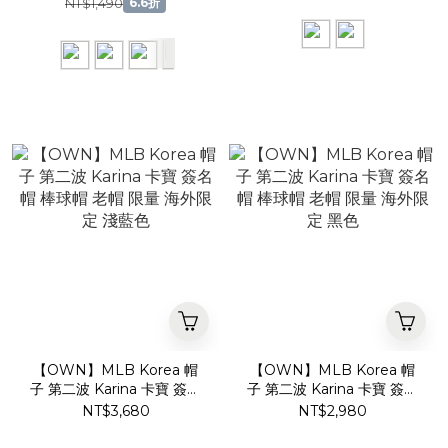
NT$1,490
6.6折
淺灰
【OWN】MLB Korea 帽
【OWN】MLB Korea 帽
子 第二波 Karina 卡寶 簽名
子 第二波 Karina 卡寶 簽名
帽 棒球帽 老帽 限量 海外限
帽 棒球帽 老帽 限量 海外限
NT$3,680
NT$2,980
定 淺藍色
定 黑色