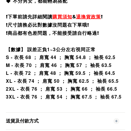
◆ 不分男女，都能輕易搭配
❗️
下單前請先詳細閱讀
購買須知
&
退換貨政策
❗️
❗️尺寸請務必比對數據沒問題在下單哦❗️
❗️商品都有色差問題，不能接受請自行略過❗️
【數據】 誤差正負1~3公分左右視同正常
S - 衣長 68 ； 肩寬 44 ； 胸寬 54.8 ； 袖長 62.5
M - 衣長 70 ； 肩寬 46 ； 胸寬 57 ； 袖長 63.5
L - 衣長 72 ； 肩寬 48 ； 胸寬 59.5 ； 袖長 64.5
XL - 衣長 74 ； 肩寬 50 ； 胸寬 62.5 ； 袖長 65.5
2XL - 衣長 76 ； 肩寬 53 ； 胸寬 66 ； 袖長 66.5
3XL - 衣長 76 ； 肩寬 54 ； 胸寬 67.5 ； 袖長 67.5
送貨及付款方式