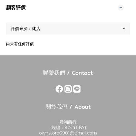
顧客評價
尚未有任何評價
聯繫我們 / Contact
關於我們 / About
晨翊商行
(統編：87441187)
ownstore0901@gmail.com