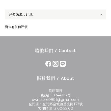
尚未有任何評價
聯繫我們 / Contact
關於我們 / About
晨翊商行
(統編：87441187)
ownstore0901@gmail.com
金門店：金門縣金城鎮莒光路137號
客服時間 13:00-22:00