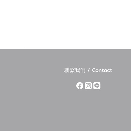
聯繫我們 / Contact