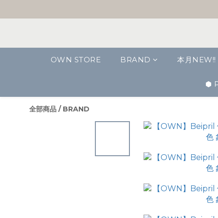
OWN STORE
BRAND
本月NEW!!
⬢ 
全部商品
/
BRAND