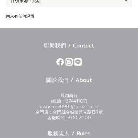
尚未有任何評價
聯繫我們 / Contact
關於我們 / About
晨翊商行
(統編：87441187)
ownstore0901@gmail.com
金門店：金門縣金城鎮莒光路137號
客服時間 13:00-22:00
服務規則 / Rules