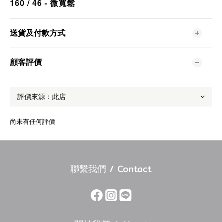
160 / 46 - 微寬鬆
送貨及付款方式
顧客評價
尚未有任何評價
聯繫我們 / Contact