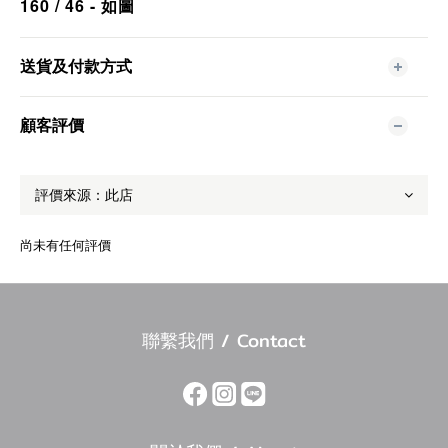
160 / 46 - 如圖
送貨及付款方式
顧客評價
尚未有任何評價
聯繫我們 / Contact