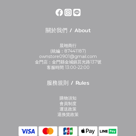
關於我們 / About
晨翊商行
(統編：87441187)
ownstore0901@gmail.com
金門店：金門縣金城鎮莒光路137號
客服時間 13:00-22:00
服務規則 / Rules
購物須知
會員制度
運送政策
退換貨政策