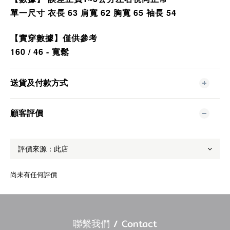
單一尺寸 衣長 63 肩寬 62 胸寬 65 袖長 54
【實穿數據】僅供參考
160 / 46 - 寬鬆
送貨及付款方式
顧客評價
尚未有任何評價
聯繫我們 / Contact