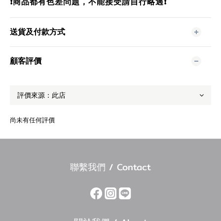
❗️商品都有色差問題，不能接受請自行略過❗️
送貨及付款方式
顧客評價
尚未有任何評價
聯繫我們 / Contact