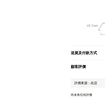
送貨及付款方式
顧客評價
尚未有任何評價