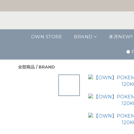
OWN STORE
BRAND
本月NEW!!
⬢ 
全部商品
/
BRAND