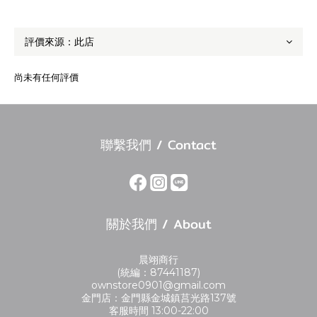
尚未有任何評價
聯繫我們 / Contact
關於我們 / About
晨翊商行
(統編：87441187)
ownstore0901@gmail.com
金門店：金門縣金城鎮莒光路137號
客服時間 13:00-22:00