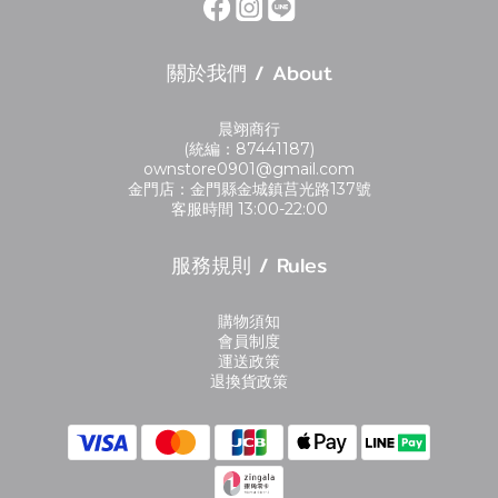
關於我們 / About
晨翊商行
(統編：87441187)
ownstore0901@gmail.com
金門店：金門縣金城鎮莒光路137號
客服時間 13:00-22:00
服務規則 / Rules
購物須知
會員制度
運送政策
退換貨政策